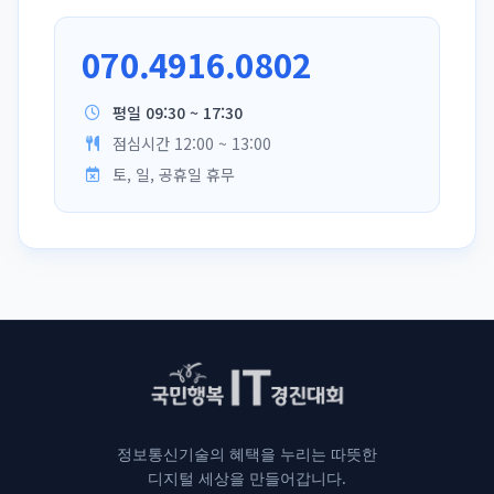
070.4916.0802
평일 09:30 ~ 17:30
점심시간 12:00 ~ 13:00
토, 일, 공휴일 휴무
정보통신기술의 혜택을 누리는 따뜻한
디지털 세상을 만들어갑니다.