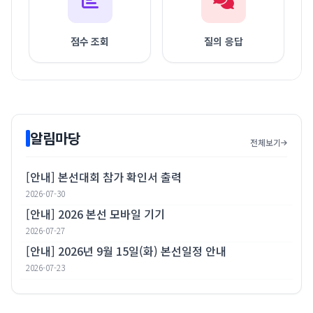
점수 조회
질의 응답
알림마당
전체보기
[안내] 본선대회 참가 확인서 출력
2026-07-30
[안내] 2026 본선 모바일 기기
2026-07-27
[안내] 2026년 9월 15일(화) 본선일정 안내
2026-07-23