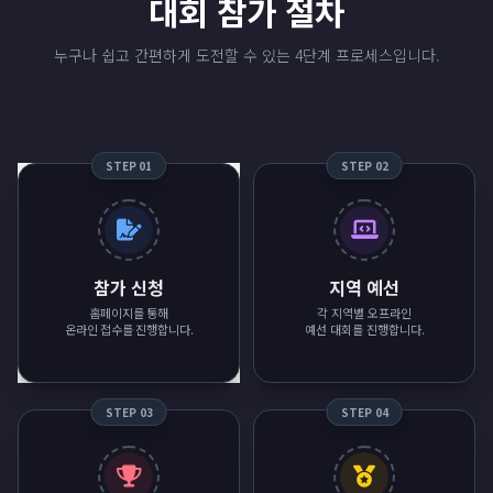
대회 참가 절차
누구나 쉽고 간편하게 도전할 수 있는 4단계 프로세스입니다.
STEP 01
STEP 02
참가 신청
지역 예선
홈페이지를 통해
각 지역별 오프라인
온라인 접수를 진행합니다.
예선 대회를 진행합니다.
STEP 03
STEP 04