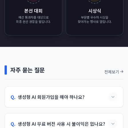
본선 대회
시상식
예선 통과자를 대상으로
부문별 우수자 시상을
최종 본선 경합을 벌입니다.
찾아가는 행사로 열립니다.
자주 묻는 질문
전체보기
Q.
생성형 AI 회원가입을 해야 하나요?
Q.
생성형 AI 무료 버전 사용 시 불이익은 없나요?