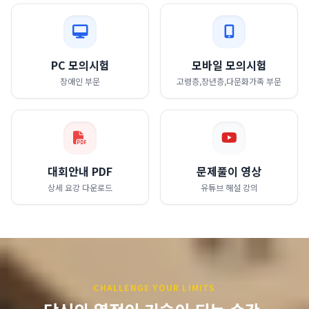
PC 모의시험
모바일 모의시험
장애인 부문
고령층,장년층,다문화가족 부문
대회안내 PDF
문제풀이 영상
상세 요강 다운로드
유튜브 해설 강의
CHALLENGE YOUR LIMITS