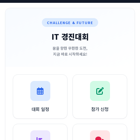
기출문제
CHALLENGE & FUTURE
IT 경진대회
꿈을 향한 무한한 도전,
지금 바로 시작하세요!
대회 일정
참가 신청