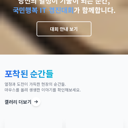
당신의 열정이 기술이 되는 순간,
국민행복 IT 경진대회
가 함께합니다.
대회 안내 보기
포착된 순간들
열정과 도전이 가득한 현장의 순간들.
마우스를 올려 생생한 이야기를 확인해보세요.
갤러리 더보기