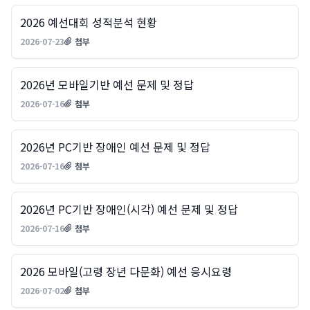
기출문제 목록: 번호, 제목, 첨부파일 여부, 작성일 정보를 제공
기출문제
2026 예선대회 성적분석 현황
2026-07-23
첨부
2026년 모바일기반 예선 문제 및 정답
2026-07-16
첨부
2026년 PC기반 장애인 예선 문제 및 정답
2026-07-16
첨부
2026년 PC기반 장애인(시각) 예선 문제 및 정답
2026-07-16
첨부
2026 모바일(고령 장년 다문화) 예선 응시요령
2026-07-02
첨부