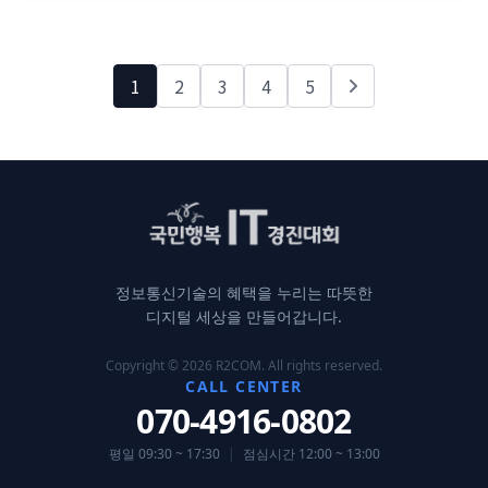
1
2
3
4
5
정보통신기술의 혜택을 누리는 따뜻한
디지털 세상을 만들어갑니다.
Copyright © 2026 R2COM. All rights reserved.
CALL CENTER
070-4916-0802
평일 09:30 ~ 17:30
|
점심시간 12:00 ~ 13:00