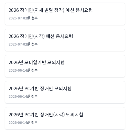
2026 장애인(지체 발달 청각) 예선 응시요령
2026-07-02
첨부
2026 장애인(시각) 예선 응시요령
2026-07-02
첨부
2026년 모바일기반 모의시험
2026-06-14
첨부
2026년 PC기반 장애인 모의시험
2026-06-14
첨부
2026년 PC기반 장애인(시각) 모의시험
2026-06-14
첨부